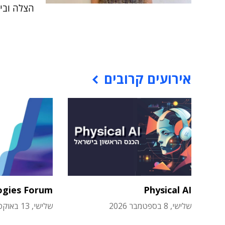
הצלה וביט
אירועים קרובים
ogies Forum
Physical AI
שלישי, 8 בספטמבר 2026
שלישי, 13 באוקטובר 2026