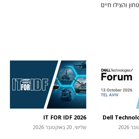
חון והצילו חיים
IT FOR IDF 2026
Dell Technol
שלישי, 20 באוקטובר 2026