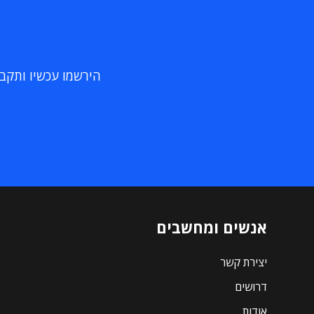
הירשמו עכשיו ותקבלו
אנשים ומחשבים
יצירת קשר
דרושים
אודות