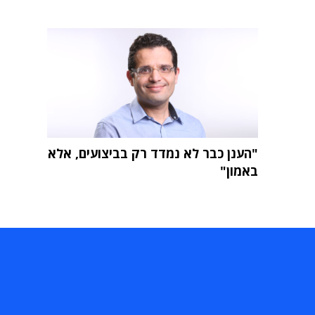
"הענן כבר לא נמדד רק בביצועים, אלא
באמון"