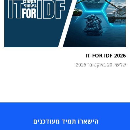
IT FOR IDF 2026
שלישי, 20 באוקטובר 2026
הישארו תמיד מעודכנים