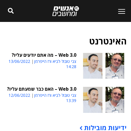
האינטרנט
Web 3.0 – מה אתם יודעים עליו?
צבי טובול-לביא ורז הייפרמן
13/06/2022
14:28
Web 3.0 – האם כבר שמעתם עליו?
צבי טובול-לביא ורז הייפרמן
12/06/2022
13:39
ידיעות מובילות
תוכן פרסומי