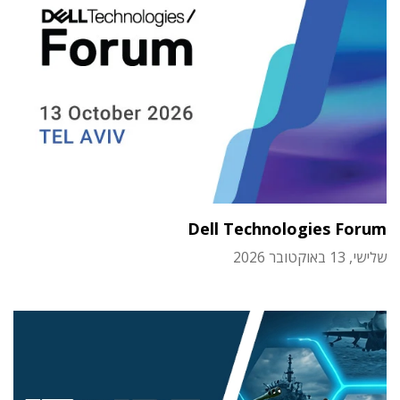
Dell Technologies Forum
שלישי, 13 באוקטובר 2026