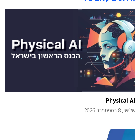
Physical AI
שלישי, 8 בספטמבר 2026