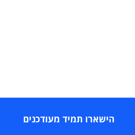
הישארו תמיד מעודכנים