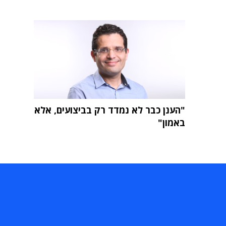
"הענן כבר לא נמדד רק בביצועים, אלא
באמון"