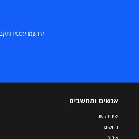
הירשמו עכשיו ותקבלו
אנשים ומחשבים
יצירת קשר
דרושים
אודות