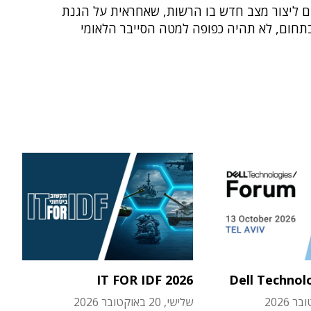
ם ליצור מצב חדש בו הרשות, שאחראית על הגנת
תחום, לא תהיה כפופה למטה הסייבר הלאומי
IT FOR IDF 2026
Dell Technol
שלישי, 20 באוקטובר 2026