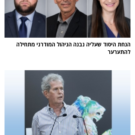
הנחת היסוד שעליה נבנה הניהול המודרני מתחילה
להתערער