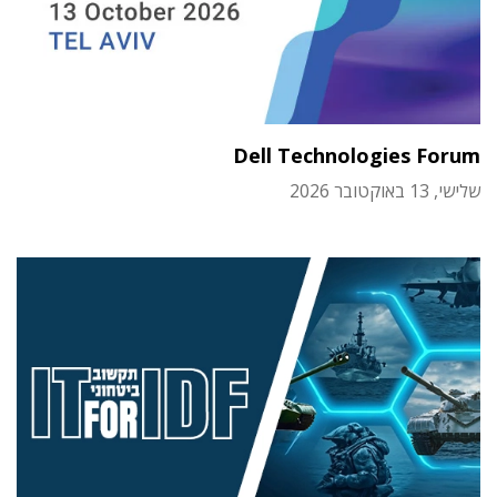
Dell Technologies Forum
שלישי, 13 באוקטובר 2026