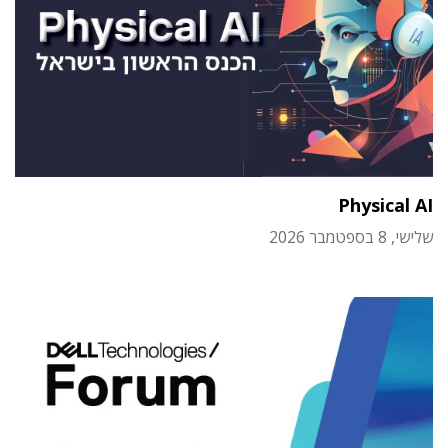
Physical AI
שלישי, 8 בספטמבר 2026