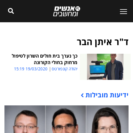
ד"ר איתן הבר
כך נערך בית חולים השרון לטיפול
מרחוק בחולי הקורונה
יהודה קונפורטס
19/03/2020 15:19
ידיעות מובילות
תוכן פרסומי