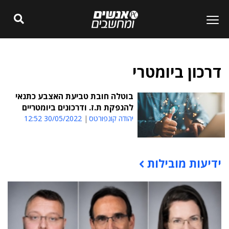
דרכון ביומטרי
בוטלה חובת טביעת האצבע כתנאי
להנפקת ת.ז. ודרכונים ביומטריים
יהודה קונפורטס
30/05/2022 12:52
ידיעות מובילות
תוכן פרסומי