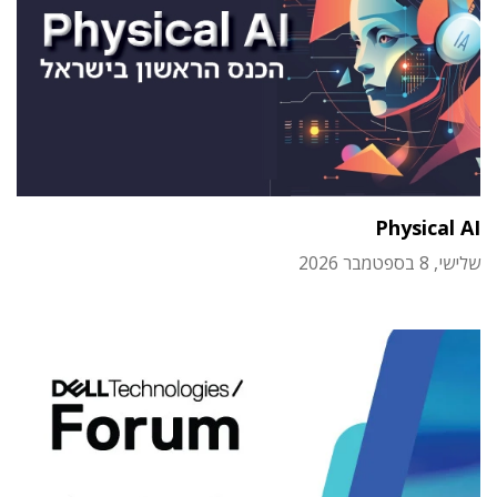
Physical AI
שלישי, 8 בספטמבר 2026