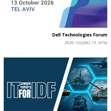
Dell Technologies Forum
שלישי, 13 באוקטובר 2026