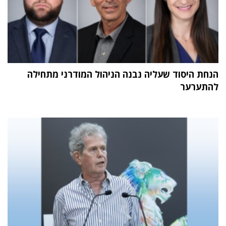
הנחת היסוד שעליה נבנה הניהול המודרני מתחילה
להתערער