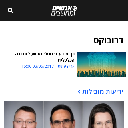
דרובוקס
כך מידע דיגיטלי מסייע לתובנה
הכלכלית
אריה עמית
03/05/2017 15:06
ידיעות מובילות
תוכן פרסומי