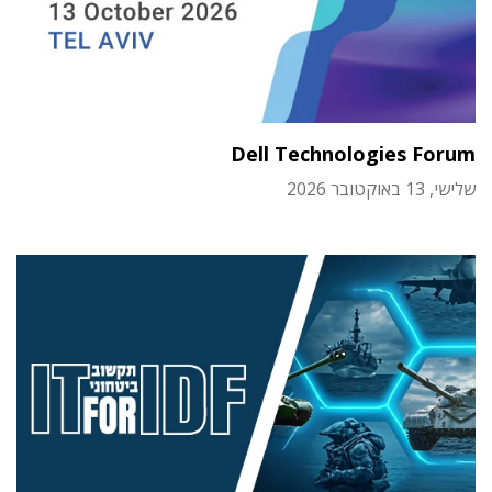
Dell Technologies Forum
שלישי, 13 באוקטובר 2026