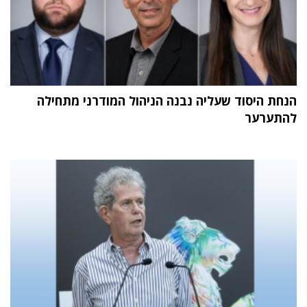
הנחת היסוד שעליה נבנה הניהול המודרני מתחילה
להתערער