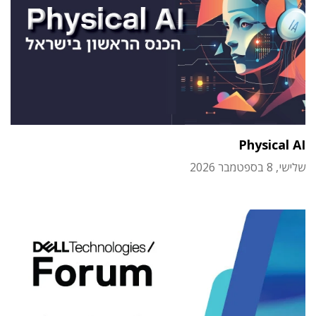
Physical AI
שלישי, 8 בספטמבר 2026