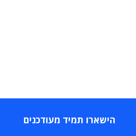
הישארו תמיד מעודכנים