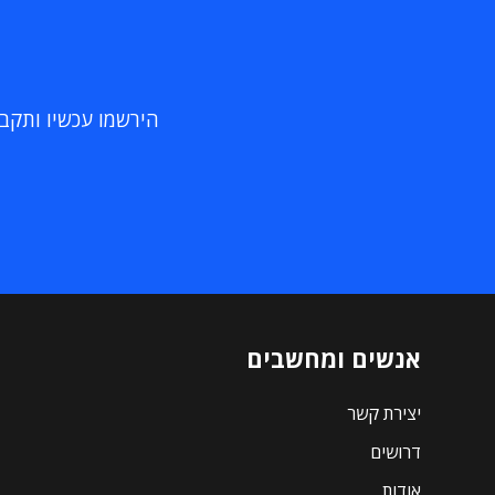
הירשמו עכשיו ותקבלו
אנשים ומחשבים
יצירת קשר
דרושים
אודות