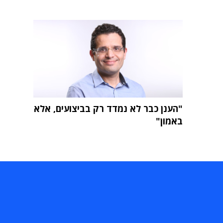
"הענן כבר לא נמדד רק בביצועים, אלא
באמון"