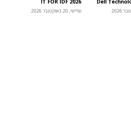
IT FOR IDF 2026
Dell Technol
שלישי, 20 באוקטובר 2026