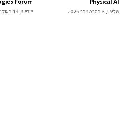
ogies Forum
Physical AI
שלישי, 8 בספטמבר 2026
שלישי, 13 באוקטובר 2026