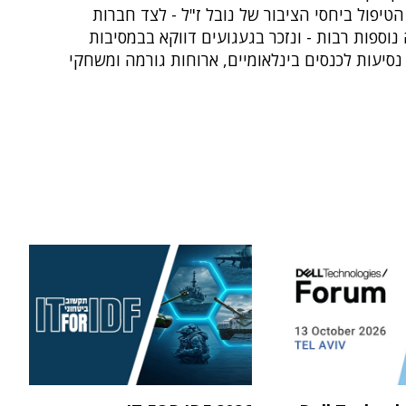
טיפול ביחסי הציבור של נובל ז"ל - לצד חברות
 נוספות רבות - ונזכר בגעגועים דווקא בבמסיבות
 נסיעות לכנסים בינלאומיים, ארוחות גורמה ומשחקי