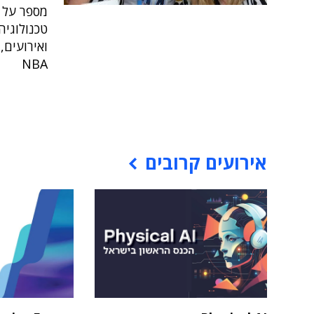
מספר על ה
טכנולוגיה
ואירועים,
NBA
אירועים קרובים