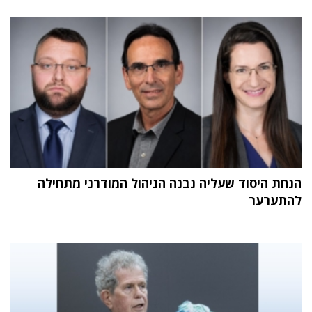
הנחת היסוד שעליה נבנה הניהול המודרני מתחילה
להתערער