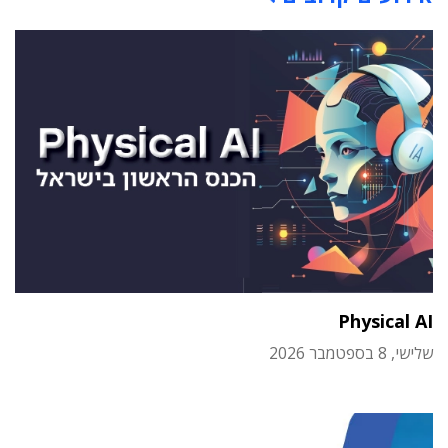
Physical AI
שלישי, 8 בספטמבר 2026