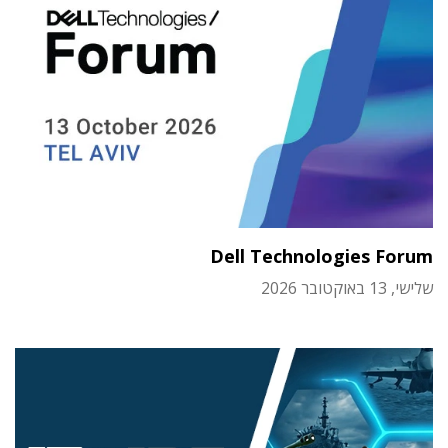
Dell Technologies Forum
שלישי, 13 באוקטובר 2026