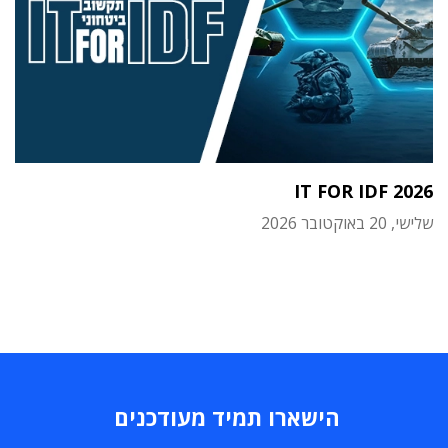
IT FOR IDF 2026
שלישי, 20 באוקטובר 2026
הישארו תמיד מעודכנים