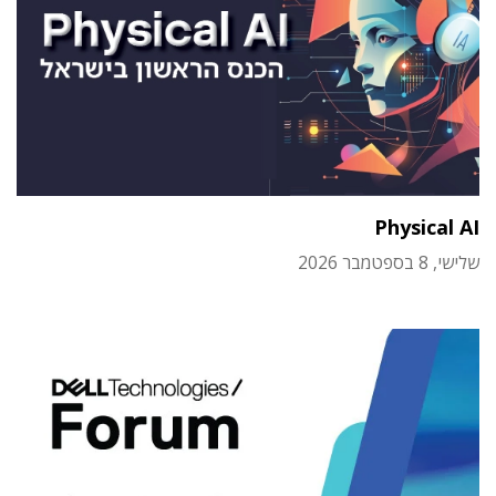
Physical AI
שלישי, 8 בספטמבר 2026