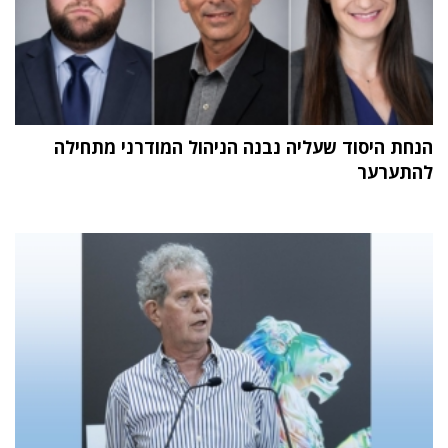
הנחת היסוד שעליה נבנה הניהול המודרני מתחילה
להתערער