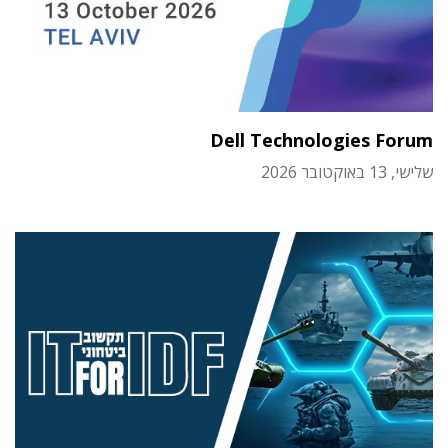
Dell Technologies Forum
שלישי, 13 באוקטובר 2026