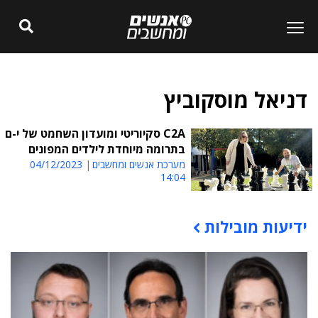
דניאל מוסקוביץ
C2A סקיוריטי ומועדון השחמט של י-ם
בתרומה מיוחדת לילדים המפונים
מערכת אנשים ומחשבים
04/12/2023
14:04
ידיעות מובילות
תוכן פרסומי