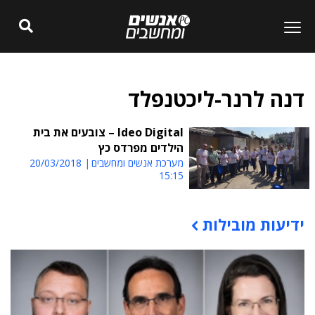
דנה לרנר-ליכטנפלד
Ideo Digital – צובעים את בית
הילדים מפרדס כץ
מערכת אנשים ומחשבים
20/03/2018
15:15
ידיעות מובילות
תוכן פרסומי