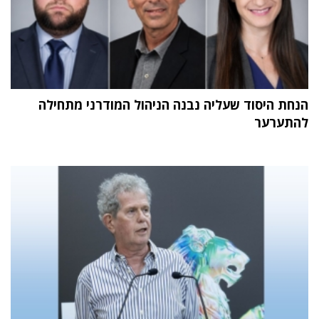
הנחת היסוד שעליה נבנה הניהול המודרני מתחילה
להתערער