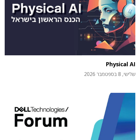
Physical AI
שלישי, 8 בספטמבר 2026