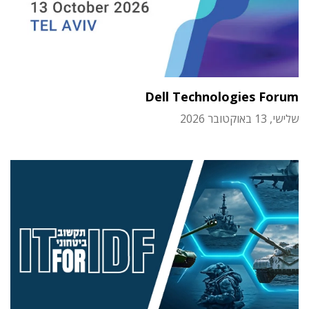
Dell Technologies Forum
שלישי, 13 באוקטובר 2026