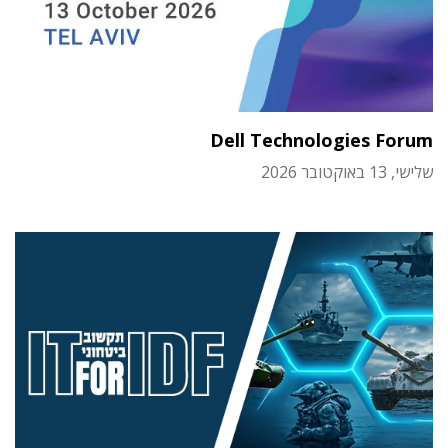
Dell Technologies Forum
שלישי, 13 באוקטובר 2026