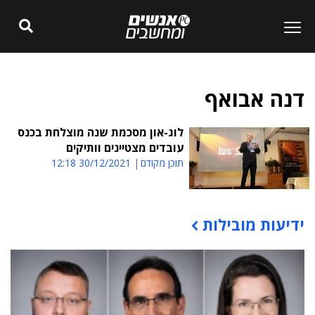
דנה אבואף
לוג-און מסכמת שנה מוצלחת בכנס
עובדים מצטיינים וותיקים
תוכן מקודם
30/12/2021 12:18
ידיעות מובילות
תוכן פרסומי