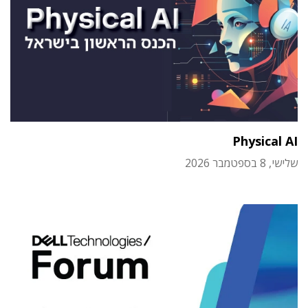
Physical AI
שלישי, 8 בספטמבר 2026