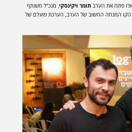
 אלו פתח את הערב
תומר ויקינסקי
, מנכ"ל משותף
את הקו המנחה החשוב של הערב, הערכת פועלם של