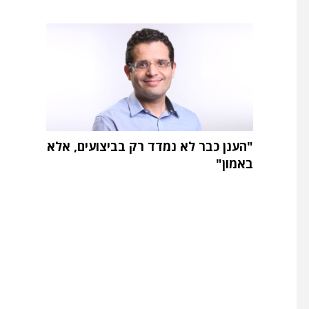
"הענן כבר לא נמדד רק בביצועים, אלא
באמון"