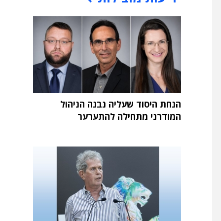
הנחת היסוד שעליה נבנה הניהול
המודרני מתחילה להתערער