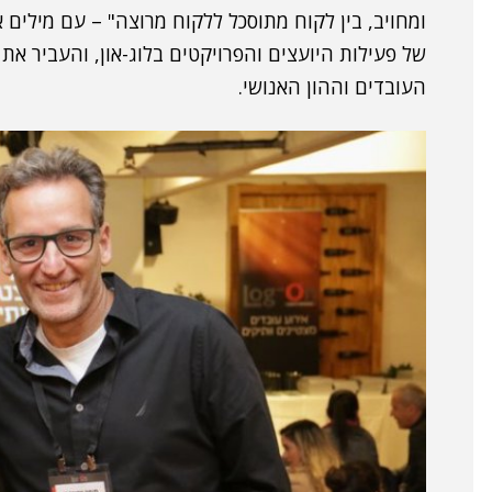
ומחויב, בין לקוח מתוסכל ללקוח מרוצה" – עם מילים
של פעילות היועצים והפרויקטים בלוג-און, והעביר 
העובדים וההון האנושי.