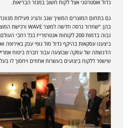
גדול ואסטרטגי אצל לקוח חשוב במגזר הבריאות.
גם בתחום המוצרים המשיך שגב והציג פעילות מגוונ
גבוה בדמות 200 לקוחות אנטרפרייז בכל רחבי
ביצענו עסקאות בהיקף גדול מול גופי ענק באירופה וא
שישפר ללקוח ביצועים בעשרות אחוזים ויחסוך לו בעלו