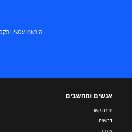
הירשמו עכשיו ותקבלו
אנשים ומחשבים
יצירת קשר
דרושים
אודות