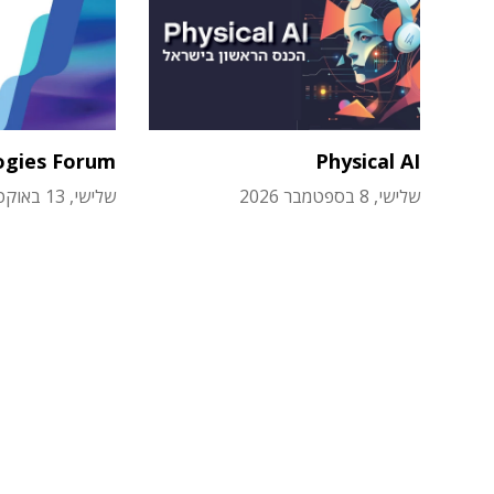
ogies Forum
Physical AI
שלישי, 8 בספטמבר 2026
שלישי, 13 באוקטובר 2026