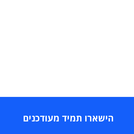
הישארו תמיד מעודכנים