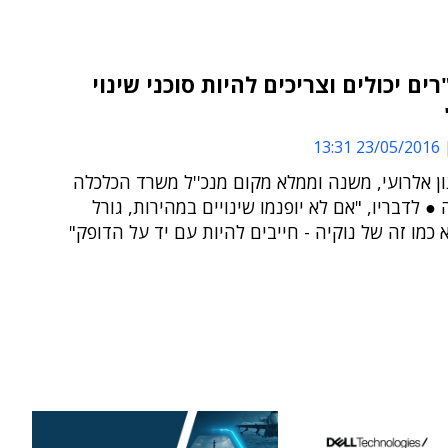
ים יכולים וצריכים להיות סוכני שינוי
23/05/2016 13:31
ון אלרועי, משנה וממלא מקום מנכ''ל משרד הכלכלה
● לדבריו, "אם לא יופנמו שינויים במהירות, גורל
כמו זה של נוקיה - חייבים להיות עם יד על הדופק"