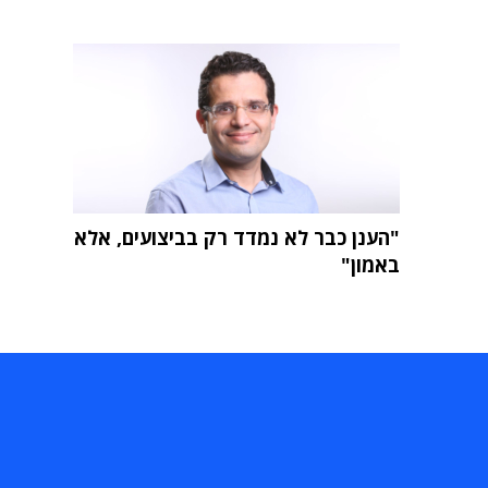
"הענן כבר לא נמדד רק בביצועים, אלא
באמון"