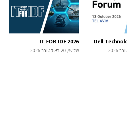
IT FOR IDF 2026
Dell Technol
שלישי, 20 באוקטובר 2026