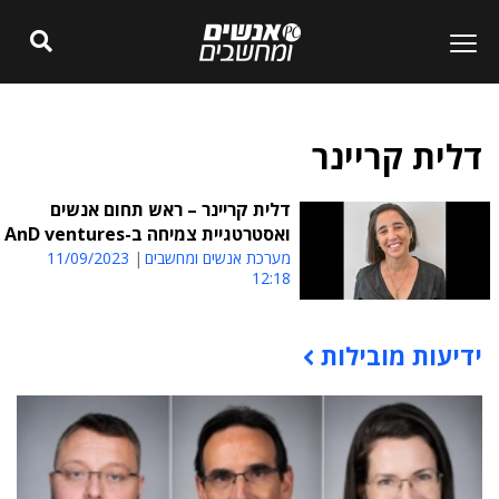
דלית קריינר
דלית קריינר – ראש תחום אנשים
ואסטרטגיית צמיחה ב-AnD ventures
מערכת אנשים ומחשבים
11/09/2023
12:18
ידיעות מובילות
תוכן פרסומי