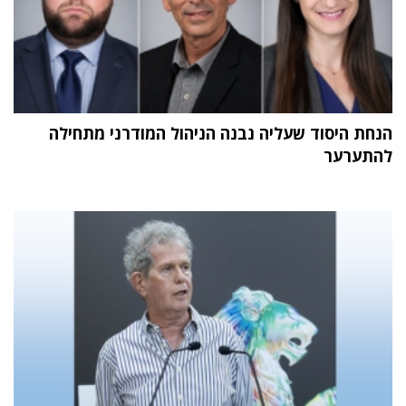
הנחת היסוד שעליה נבנה הניהול המודרני מתחילה
להתערער