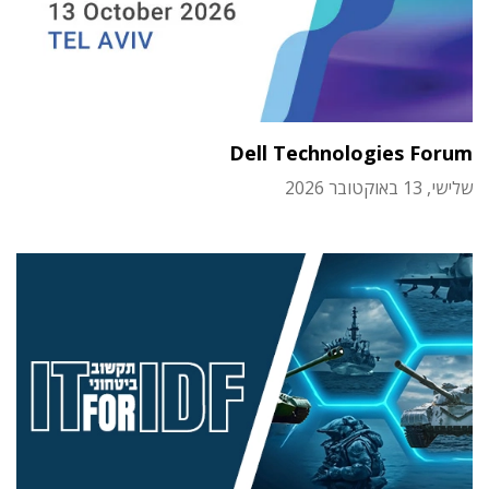
Dell Technologies Forum
שלישי, 13 באוקטובר 2026