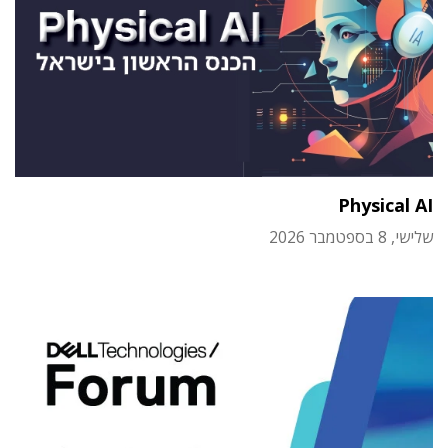
Physical AI
שלישי, 8 בספטמבר 2026