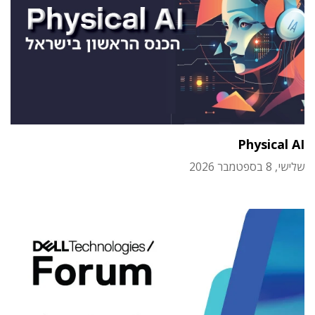
Physical AI
שלישי, 8 בספטמבר 2026