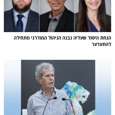
הנחת היסוד שעליה נבנה הניהול המודרני מתחילה
להתערער