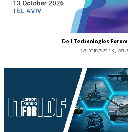
Dell Technologies Forum
שלישי, 13 באוקטובר 2026