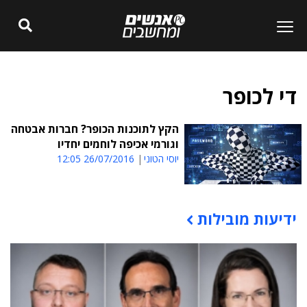
די לכופר
הקץ לתוכנות הכופר? חברות אבטחה
וגורמי אכיפה לוחמים יחדיו
יוסי הטוני
26/07/2016 12:05
ידיעות מובילות
תוכן פרסומי