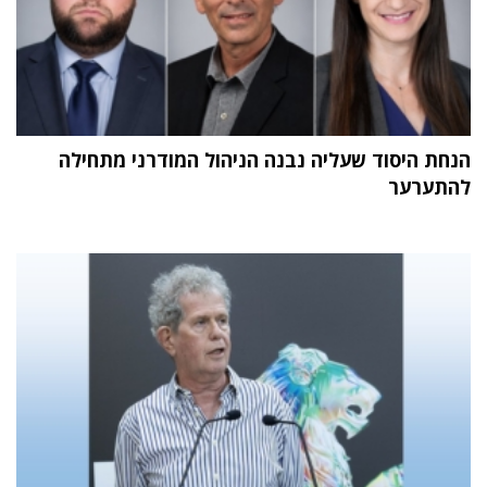
הנחת היסוד שעליה נבנה הניהול המודרני מתחילה
להתערער