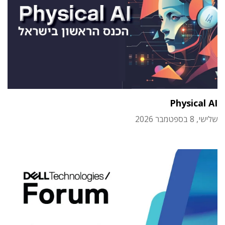
Physical AI
שלישי, 8 בספטמבר 2026