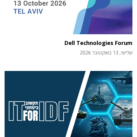
Dell Technologies Forum
שלישי, 13 באוקטובר 2026