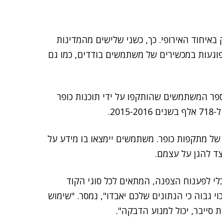
 באיחוד האירופי. כך, כשני שלישים מהמדינות
וגעות במכשירים של משתמשים בודדים, כמו גם
פר המשתמשים שהותקפו על ידי תוכנות כופר
 של מתקפות כופר. משתמשים יימצאו בו מידע על
צד להגן על עצמם.
כלי לפענוח הצפנה, המתאים לכל סוגי הקוד
וי גבוה כי הנתונים שלכם יאבדו", נמסר. "שימוש
 סייבר, יכול למנוע הדבקה".