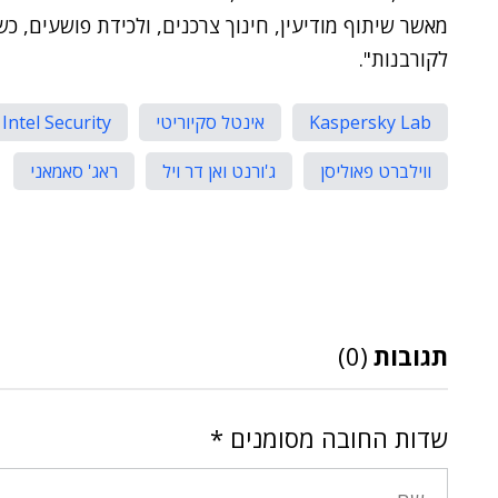
מאשר שיתוף מודיעין, חינוך צרכנים, ולכידת פושעים, כ
לקורבנות".
Kaspersky Lab
אינטל סקיוריטי
Intel Security
ווילברט פאוליסן
ג'ורנט ואן דר ויל
ראג' סאמאני
תגובות
(0)
שדות החובה מסומנים
*