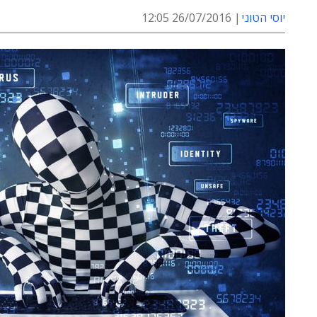
יוסי הטוני
26/07/2016 12:05