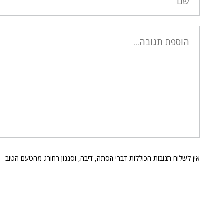
אין לשלוח תגובות הכוללות דברי הסתה, דיבה, וסגנון החורג מהטעם הטוב