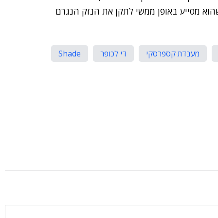
שהוא מסייע באופן ממשי לתקן את הנזק הנגרם
מעבדת קספרסקי
די לכופר
Shade