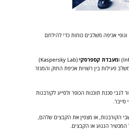
ברות אבטחת מידע וגופי אכיפה משלבים כוחות כדי להילחם
מעבדת קספרסקי
(Kaspersky Lab)
שלב פעילות בין רשויות אכיפת החוק והמגזר
 לגבי סכנת תוכנות הכופר ולסייע לקורבנות
סייבר.
חשבי הקורבנות, או מצפין את הקבצים שלהם,
המכשיר הנגוע או הקבצים.