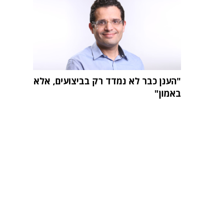
"הענן כבר לא נמדד רק בביצועים, אלא
באמון"