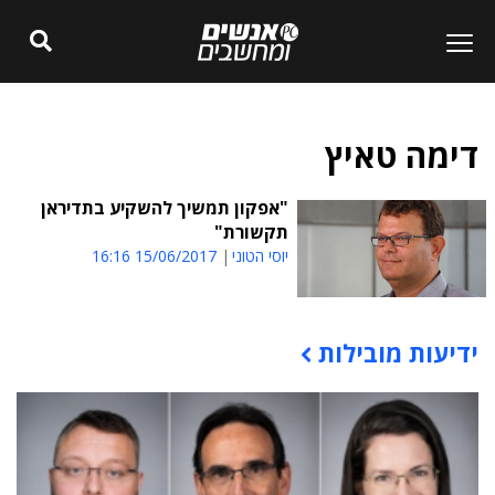
דימה טאיץ
"אפקון תמשיך להשקיע בתדיראן
תקשורת"
יוסי הטוני
15/06/2017 16:16
ידיעות מובילות
תוכן פרסומי