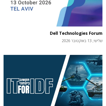
Dell Technologies Forum
שלישי, 13 באוקטובר 2026