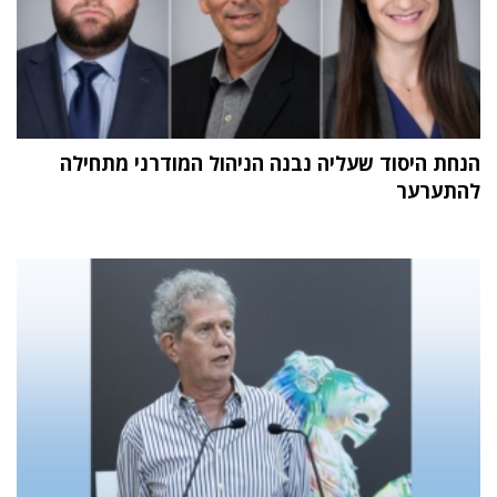
הנחת היסוד שעליה נבנה הניהול המודרני מתחילה
להתערער