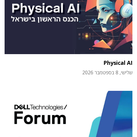
Physical AI
שלישי, 8 בספטמבר 2026