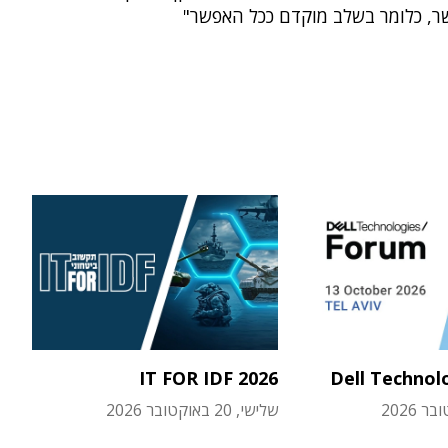
ר, כלומר בשלב מוקדם ככל האפשר"
IT FOR IDF 2026
Dell Technol
שלישי, 20 באוקטובר 2026