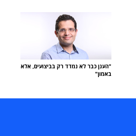
"הענן כבר לא נמדד רק בביצועים, אלא
באמון"