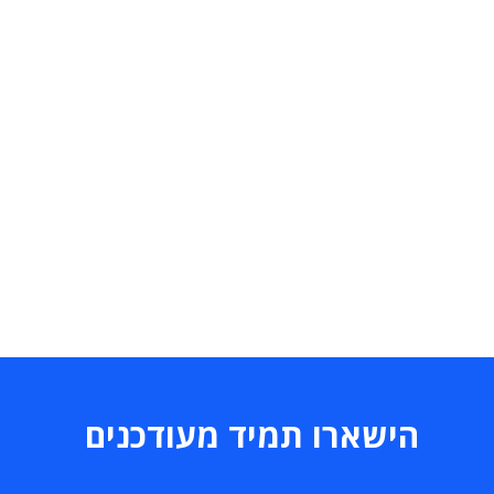
הישארו תמיד מעודכנים