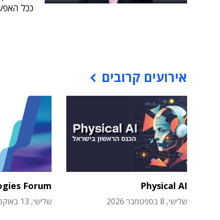
ככל האפש
אירועים קרובים
ogies Forum
Physical AI
שלישי, 8 בספטמבר 2026
שלישי, 13 באוקטובר 2026