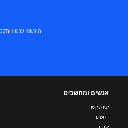
הירשמו עכשיו ותקבלו
אנשים ומחשבים
יצירת קשר
דרושים
אודות