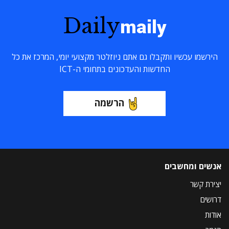
Daily
maily
הירשמו עכשיו ותקבלו גם אתם ניוזלטר מקצועי יומי, המרכז את כל
החדשות והעדכונים בתחומי ה-ICT
הרשמה
אנשים ומחשבים
יצירת קשר
דרושים
אודות