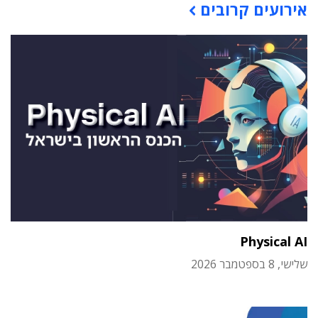
אירועים קרובים
Physical AI
שלישי, 8 בספטמבר 2026