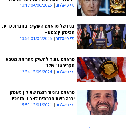
גלי פיאלקוב
04/06/2025 13:17
בניו של טראמפ השקיעו בחברת כריית
הביטקוין Hut 8
גלי פיאלקוב
01/04/2025 13:56
טראמפ עתיד להשיק מחר את מטבע
הקריפטו "שלו"
גלי פיאלקוב
15/09/2024 12:54
טראמפ ג'וניור רוצה שאילון מאסק
יבנה רשת חברתית לאביו ותומכיו
גלי פיאלקוב
13/01/2021 15:50