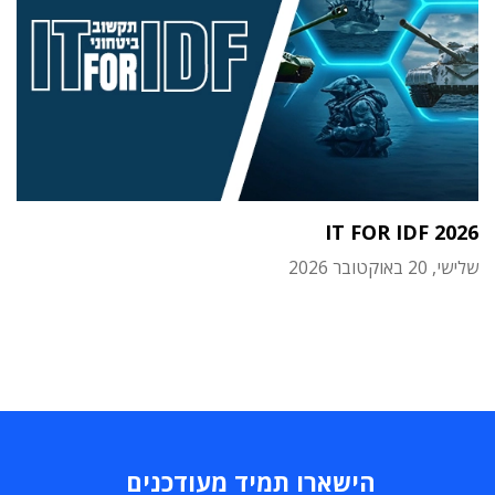
IT FOR IDF 2026
שלישי, 20 באוקטובר 2026
הישארו תמיד מעודכנים