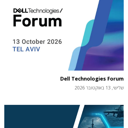
Dell Technologies Forum
שלישי, 13 באוקטובר 2026