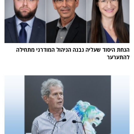
הנחת היסוד שעליה נבנה הניהול המודרני מתחילה
להתערער