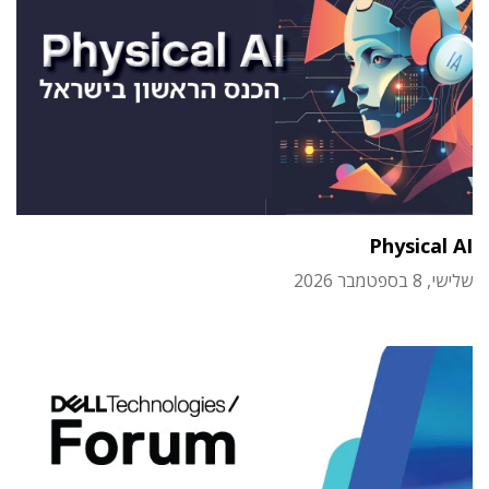
Physical AI
שלישי, 8 בספטמבר 2026