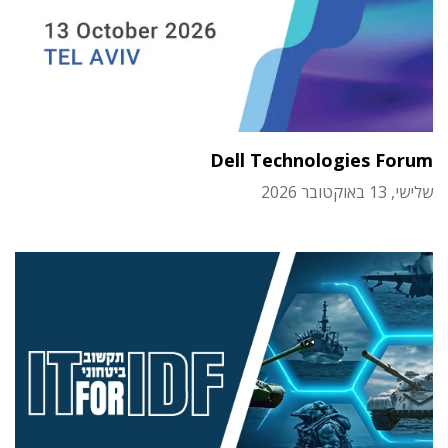
Dell Technologies Forum
שלישי, 13 באוקטובר 2026