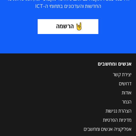
החדשות והעדכונים בתחומי ה-ICT
הרשמה
אנשים ומחשבים
יצירת קשר
דרושים
אודות
הנמר
הצהרת נגישות
מדיניות הפרטיות
אפליקציה אנשים ומחשבים