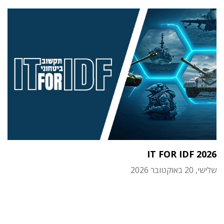
IT FOR IDF 2026
שלישי, 20 באוקטובר 2026