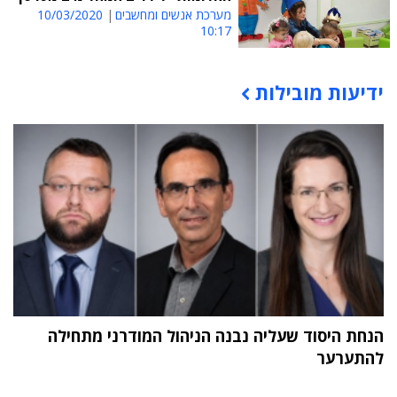
מערכת אנשים ומחשבים
10/03/2020
10:17
ידיעות מובילות
תוכן פרסומי
הנחת היסוד שעליה נבנה הניהול המודרני מתחילה
להתערער