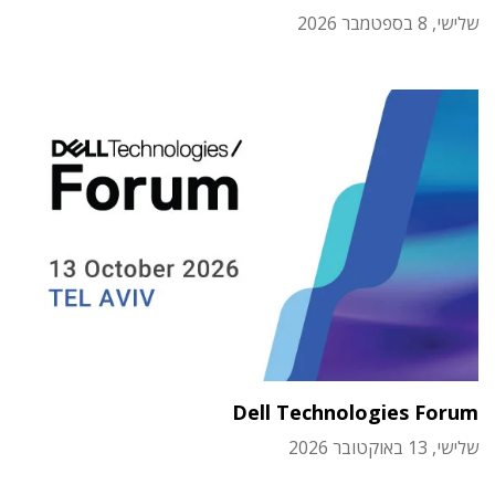
שלישי, 8 בספטמבר 2026
Dell Technologies Forum
שלישי, 13 באוקטובר 2026