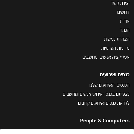
יצירת קשר
דרושים
אודות
הנמר
הצהרת נגישות
מדיניות הפרטיות
אפליקציה אנשים ומחשבים
כנסים ואירועים
הכנסים והאירועים שלנו
נצפיתם בכנסי ואירועי אנשים ומחשבים
לקראת כנסים ואירועים קרובים
People & Computers
About Us