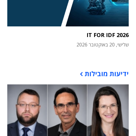
IT FOR IDF 2026
שלישי, 20 באוקטובר 2026
תוכן פרסומי
ידיעות מובילות