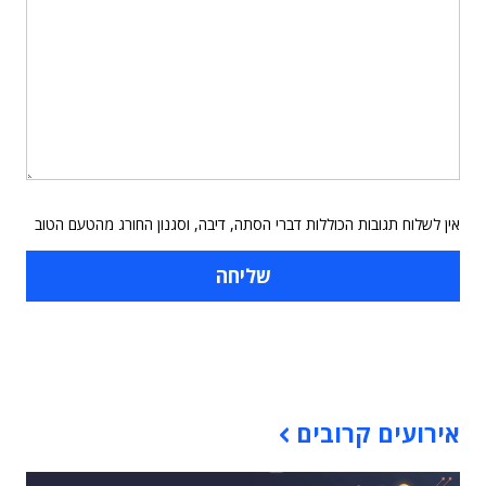
אין לשלוח תגובות הכוללות דברי הסתה, דיבה, וסגנון החורג מהטעם הטוב
תוכן פרסומי
אירועים קרובים