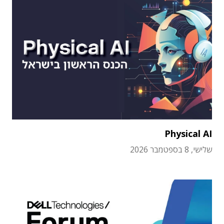
Physical AI
שלישי, 8 בספטמבר 2026