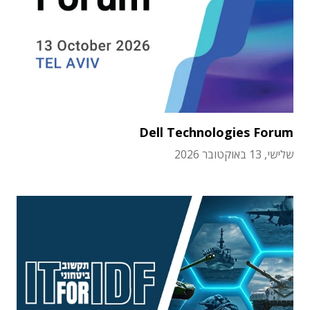
Dell Technologies Forum
שלישי, 13 באוקטובר 2026