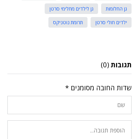
גן החלומות
גן לילדים מחלימי סרטן
ילדים חולי סרטן
תרומת נוטניקס
תגובות
(0)
שדות החובה מסומנים
*