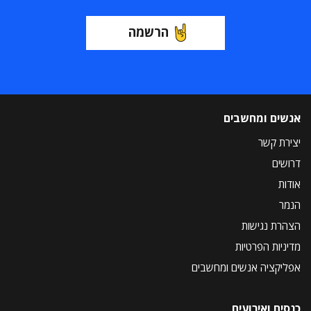
הרשמה
אנשים ומחשבים
יצירת קשר
דרושים
אודות
הנמר
הצהרת נגישות
מדיניות הפרטיות
אפליקציה אנשים ומחשבים
כנסים ואירועים