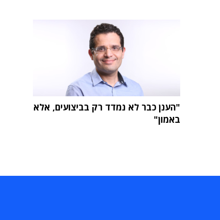
"הענן כבר לא נמדד רק בביצועים, אלא
באמון"