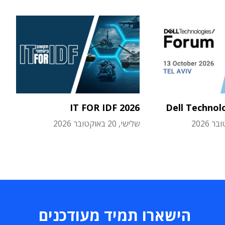
IT FOR IDF 2026
Dell Technol
שלישי, 20 באוקטובר 2026
הישארו תמיד מעודכנים