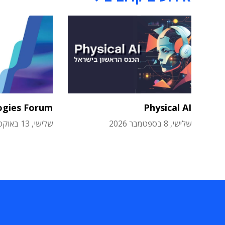
ogies Forum
Physical AI
שלישי, 8 בספטמבר 2026
שלישי, 13 באוקטובר 2026