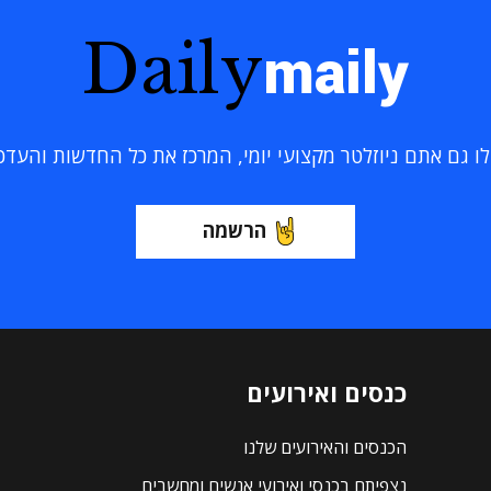
Daily
maily
 גם אתם ניוזלטר מקצועי יומי, המרכז את כל החדשות והעדכוני
הרשמה
כנסים ואירועים
הכנסים והאירועים שלנו
נצפיתם בכנסי ואירועי אנשים ומחשבים