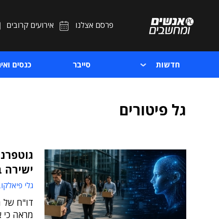
פרסם אצלנו
אירועים קרובים
חדשות
סייבר
כנסים ואיר
גל פיטורים
ישירה בג
גלי פיאלקו
מראה כי 