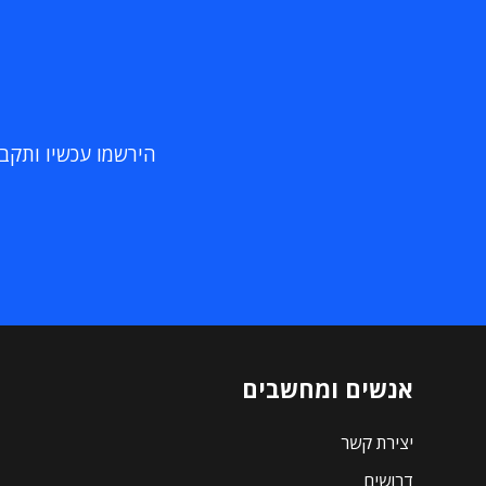
הירשמו עכשיו ותקבלו
אנשים ומחשבים
יצירת קשר
דרושים