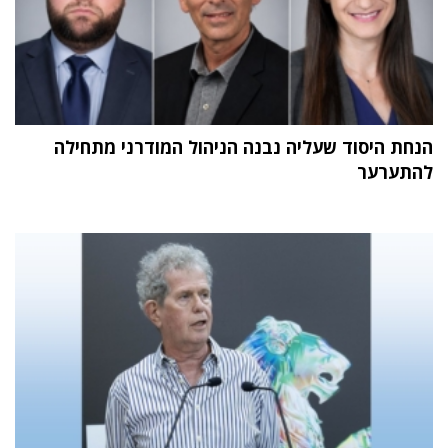
הנחת היסוד שעליה נבנה הניהול המודרני מתחילה
להתערער