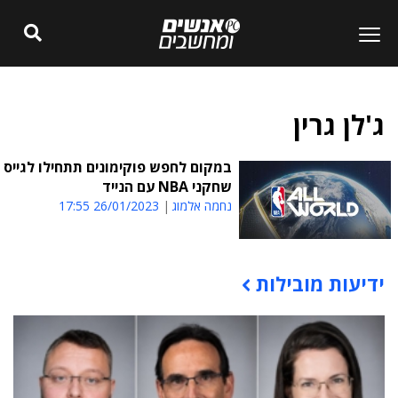
ג'לן גרין
במקום לחפש פוקימונים תתחילו לגייס
שחקני NBA עם הנייד
נחמה אלמוג
26/01/2023 17:55
ידיעות מובילות
תוכן פרסומי