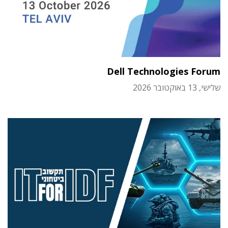
Dell Technologies Forum
שלישי, 13 באוקטובר 2026