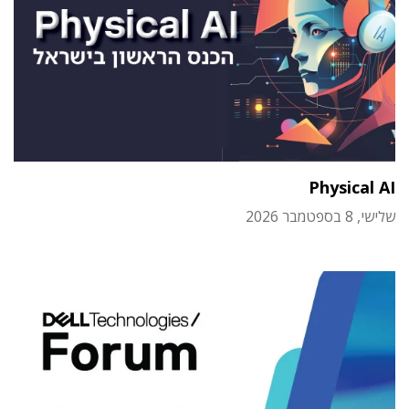
Physical AI
שלישי, 8 בספטמבר 2026