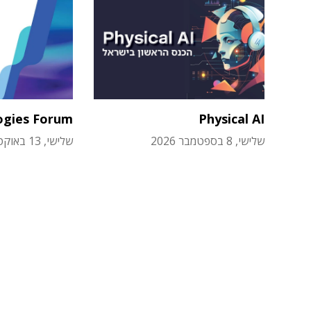
ogies Forum
Physical AI
שלישי, 8 בספטמבר 2026
שלישי, 13 באוקטובר 2026