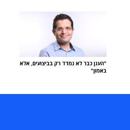
"הענן כבר לא נמדד רק בביצועים, אלא
באמון"