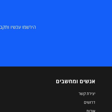
הירשמו עכשיו ותקבלו
אנשים ומחשבים
יצירת קשר
דרושים
אודות