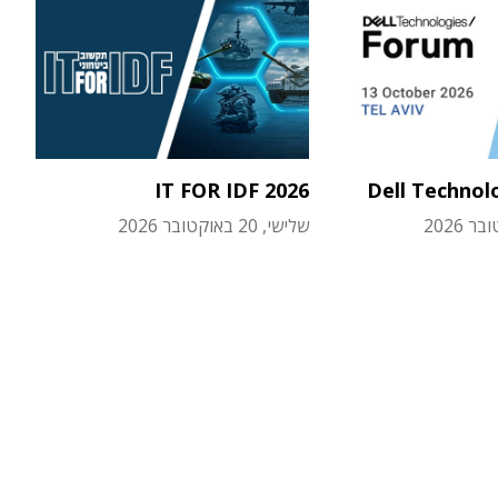
IT FOR IDF 2026
Dell Technol
שלישי, 20 באוקטובר 2026