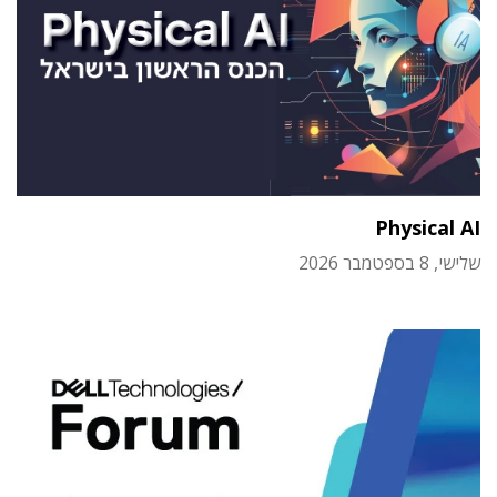
Physical AI
שלישי, 8 בספטמבר 2026