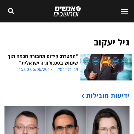
גיל יעקוב
"המטרה: קידום תחבורה חכמה תוך
שימוש בטכנולוגיה ישראלית"
אבי בליזובסקי
06/06/2017 15:00
ידיעות מובילות
תוכן פרסומי