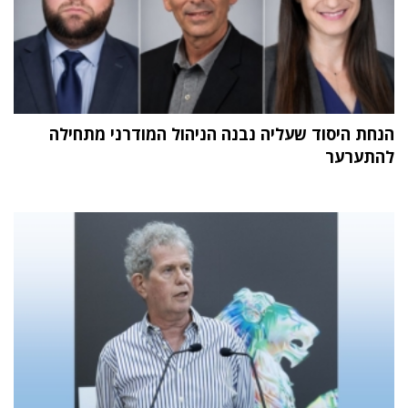
הנחת היסוד שעליה נבנה הניהול המודרני מתחילה
להתערער