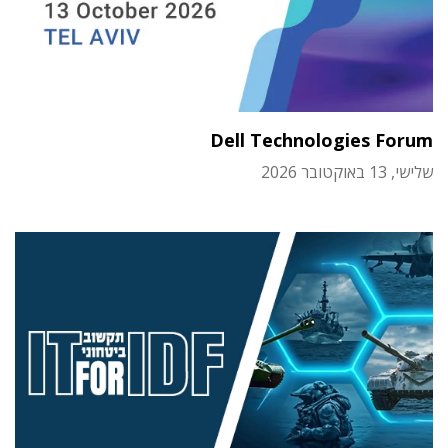
Dell Technologies Forum
שלישי, 13 באוקטובר 2026