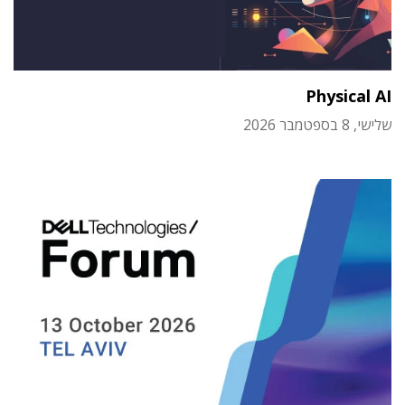
Physical AI
שלישי, 8 בספטמבר 2026