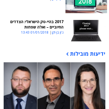
2017 בהיי-טק הישראלי: הצדדים
החיוביים – ואלה שפחות
ג'ון בן-זקן
01/01/2018 13:43
ידיעות מובילות
תוכן פרסומי