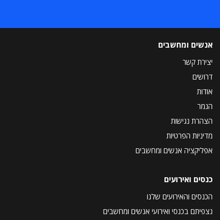
אנשים ומחשבים
יצירת קשר
דרושים
אודות
הנמר
הצהרת נגישות
מדיניות הפרטיות
אפליקציה אנשים ומחשבים
כנסים ואירועים
הכנסים והאירועים שלנו
נצפיתם בכנסי ואירועי אנשים ומחשבים