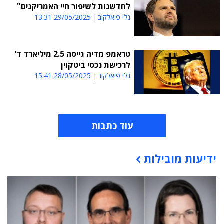
לחדשנות לשיפור חיי האמריקנים"
גלי פיאלקוב
29/05/2025 13:31
טראמפ מדיה גייסה 2.5 מיליארד ד'
לרכישת נכסי ביטקוין
גלי פיאלקוב
28/05/2025 15:41
עוד כתבות
ידיעות מובילות
תוכן פרסומי