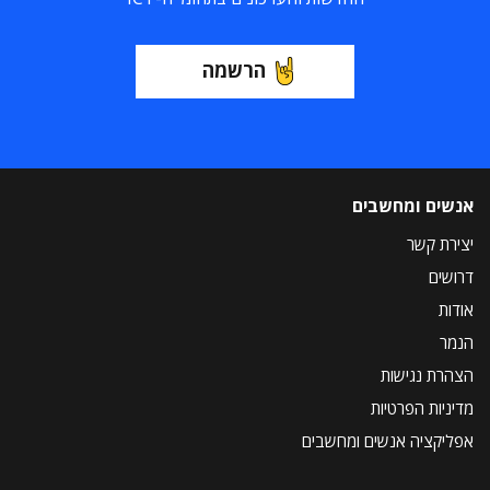
הרשמה
אנשים ומחשבים
יצירת קשר
דרושים
אודות
הנמר
הצהרת נגישות
מדיניות הפרטיות
אפליקציה אנשים ומחשבים