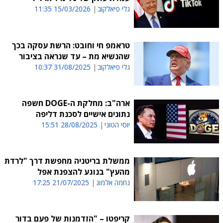
גלי פיאלקוב
15/03/2026 11:35
טראמפ חי וחובט: הרשת עסקה בכך
שהנשיא מת – עד שנראה בציבור
גלי פיאלקוב
31/08/2025 10:37
ארה"ב: מחלקת ה-DOGE חשפה
נתונים אישיים לסכנת דליפה
יוסי הטוני
28/08/2025 15:51
ממשלת בריטניה מחפשת דרך "לרדת
מהעץ" בנוגע להצפנת אפל
נחמה אלמוג
21/07/2025 17:25
קריפטו – "הזדמנות של פעם בדור