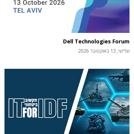
Dell Technologies Forum
שלישי, 13 באוקטובר 2026