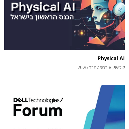
Physical AI
שלישי, 8 בספטמבר 2026