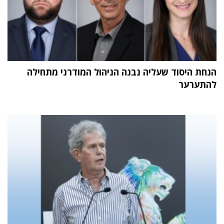
הנחת היסוד שעליה נבנה הניהול המודרני מתחילה
להתערער