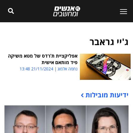
ג'יי גראבר
אפליקציית ת'רדס של מטא משיקה
פיד מותאם אישית
נחמה אלמוג
21/11/2024 13:48
ידיעות מובילות
תוכן פרסומי