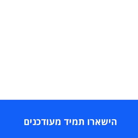
הישארו תמיד מעודכנים