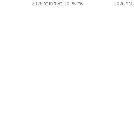
שלישי, 20 באוקטובר 2026