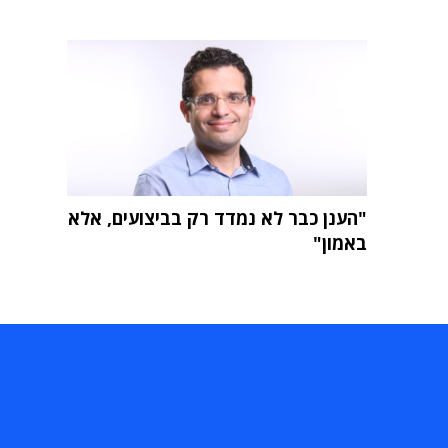
"הענן כבר לא נמדד רק בביצועים, אלא
באמון"