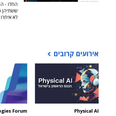
לא איחרו 
אירועים קרובים
ogies Forum
Physical AI