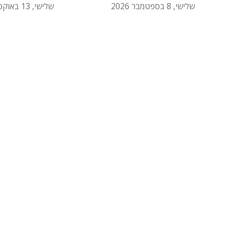
שלישי, 8 בספטמבר 2026
שלישי, 13 באוקטובר 2026