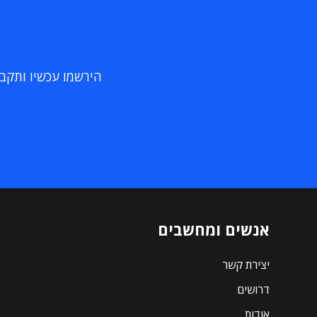
הירשמו עכשיו ותקבלו
אנשים ומחשבים
יצירת קשר
דרושים
אודות