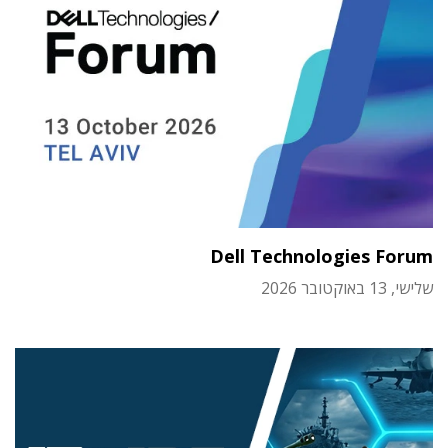
Dell Technologies Forum
שלישי, 13 באוקטובר 2026