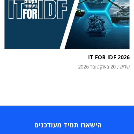
IT FOR IDF 2026
שלישי, 20 באוקטובר 2026
הישארו תמיד מעודכנים