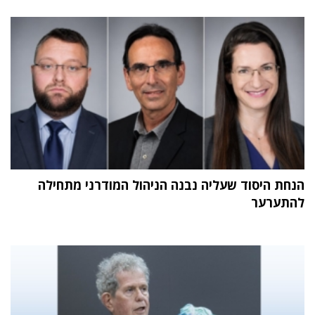
הנחת היסוד שעליה נבנה הניהול המודרני מתחילה
להתערער