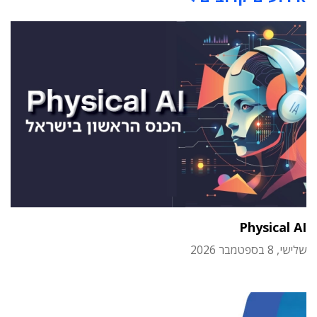
Physical AI
שלישי, 8 בספטמבר 2026