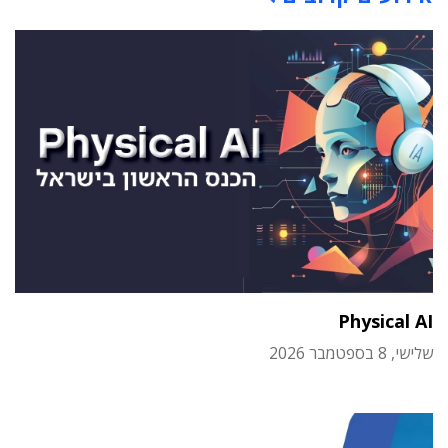
Physical AI
שלישי, 8 בספטמבר 2026