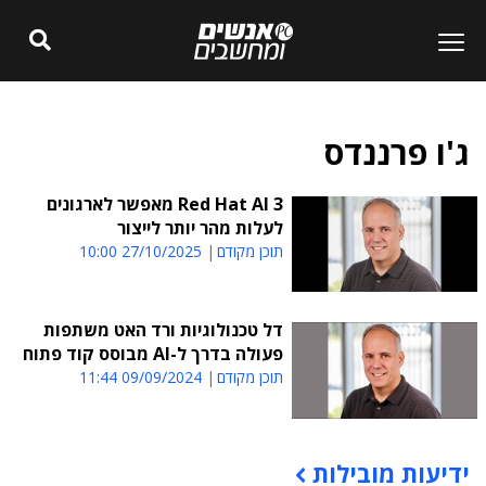
ג'ו פרננדס
Red Hat AI 3 מאפשר לארגונים
לעלות מהר יותר לייצור
תוכן מקודם
27/10/2025 10:00
דל טכנולוגיות ורד האט משתפות
פעולה בדרך ל-AI מבוסס קוד פתוח
תוכן מקודם
09/09/2024 11:44
ידיעות מובילות
תוכן פרסומי