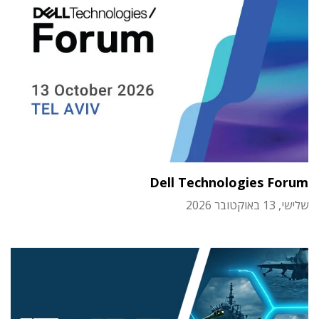
Dell Technologies Forum
שלישי, 13 באוקטובר 2026