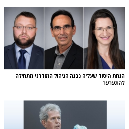
הנחת היסוד שעליה נבנה הניהול המודרני מתחילה
להתערער