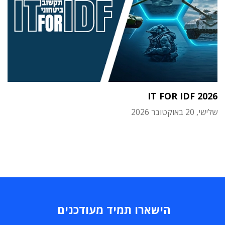
IT FOR IDF 2026
שלישי, 20 באוקטובר 2026
הישארו תמיד מעודכנים