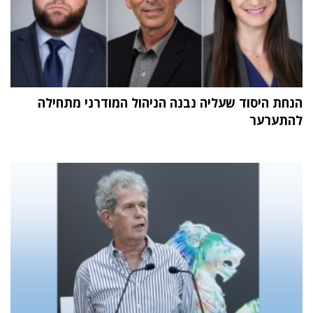
הנחת היסוד שעליה נבנה הניהול המודרני מתחילה
להתערער