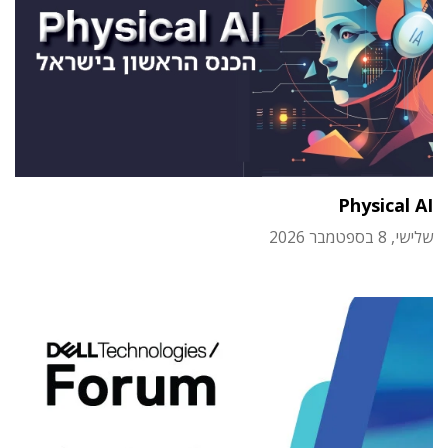
Physical AI
שלישי, 8 בספטמבר 2026