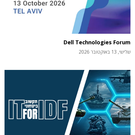
Dell Technologies Forum
שלישי, 13 באוקטובר 2026