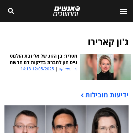
ג'ון קארירו
מטריד: בן הזוג של אליזבת הולמס
גייס הון לחברת בדיקות דם חדשה
גלי פיאלקוב
12/05/2025 14:13
ידיעות מובילות
תוכן פרסומי