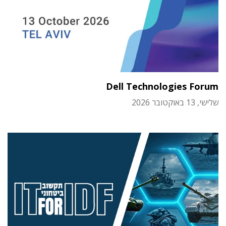
Dell Technologies Forum
שלישי, 13 באוקטובר 2026