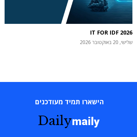
IT FOR IDF 2026
שלישי, 20 באוקטובר 2026
הישארו תמיד מעודכנים
Daily
maily