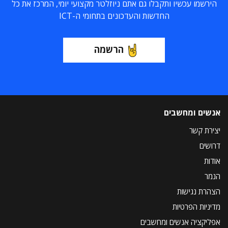
הירשמו עכשיו ותקבלו גם אתם ניוזלטר מקצועי יומי, המרכז את כל
החדשות והעדכונים בתחומי ה-ICT
הרשמה
אנשים ומחשבים
יצירת קשר
דרושים
אודות
הנמר
הצהרת נגישות
מדיניות הפרטיות
אפליקציה אנשים ומחשבים