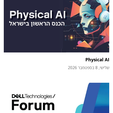
Physical AI
שלישי, 8 בספטמבר 2026