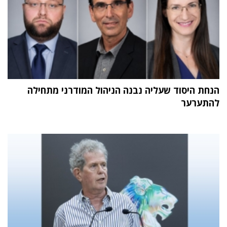
הנחת היסוד שעליה נבנה הניהול המודרני מתחילה
להתערער