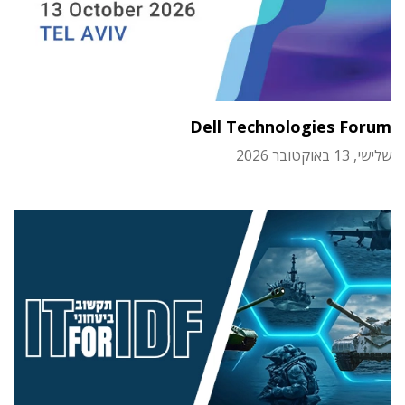
Dell Technologies Forum
שלישי, 13 באוקטובר 2026