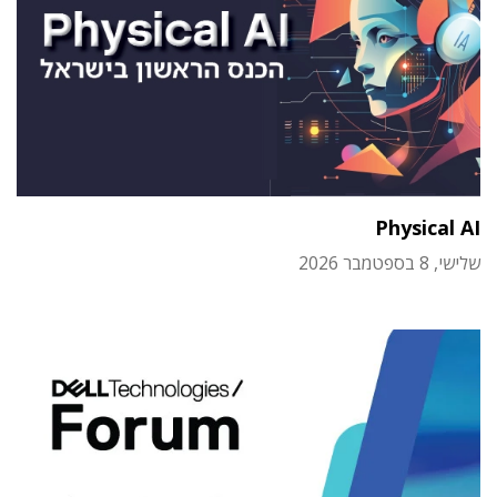
Physical AI
שלישי, 8 בספטמבר 2026