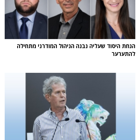
הנחת היסוד שעליה נבנה הניהול המודרני מתחילה
להתערער