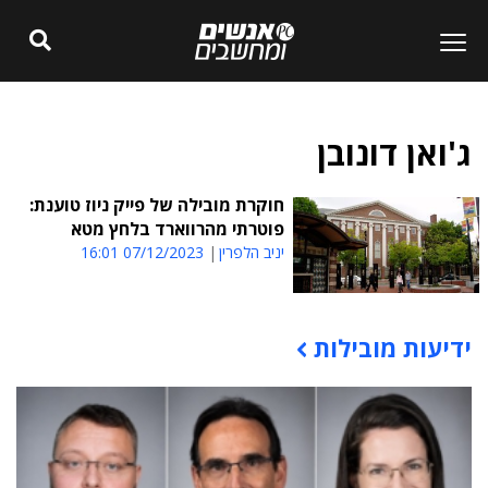
ג'ואן דונובן
חוקרת מובילה של פייק ניוז טוענת:
פוטרתי מהרווארד בלחץ מטא
יניב הלפרין
07/12/2023 16:01
ידיעות מובילות
תוכן פרסומי