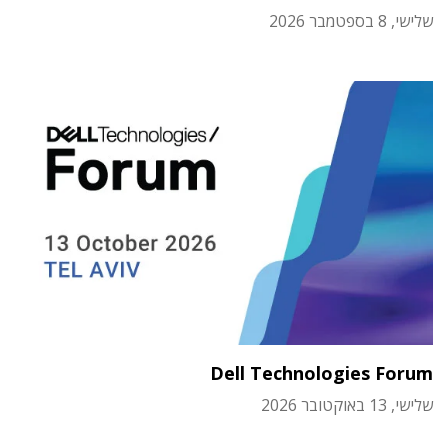
שלישי, 8 בספטמבר 2026
Dell Technologies Forum
שלישי, 13 באוקטובר 2026