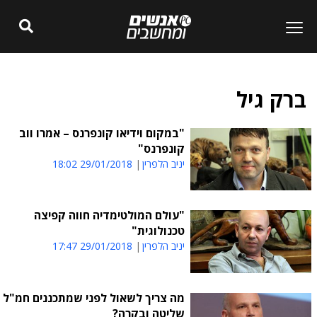
ברק גיל
"במקום וידיאו קונפרנס – אמרו ווב
קונפרנס"
יניב הלפרין
29/01/2018 18:02
"עולם המולטימדיה חווה קפיצה
טכנולוגית"
יניב הלפרין
29/01/2018 17:47
מה צריך לשאול לפני שמתכננים חמ"ל
שליטה ובקרה?