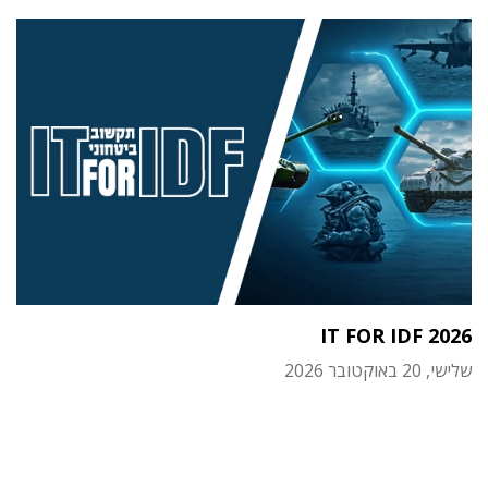
IT FOR IDF 2026
שלישי, 20 באוקטובר 2026