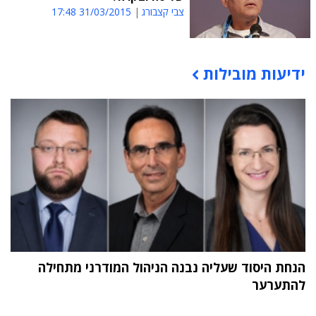
צבי קצבורג
31/03/2015 17:48
ידיעות מובילות
תוכן פרסומי
הנחת היסוד שעליה נבנה הניהול המודרני מתחילה
להתערער