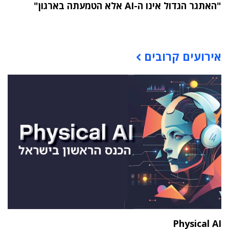
"האתגר הגדול אינו ה-AI אלא הטמעתה בארגון"
תוכן פרסומי
אירועים קרובים
Physical AI