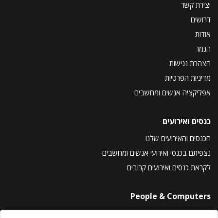
יצירת קשר
דרושים
אודות
הנמר
הצהרת נגישות
מדיניות הפרטיות
אפליקציה אנשים ומחשבים
כנסים ואירועים
הכנסים והאירועים שלנו
נצפיתם בכנסי ואירועי אנשים ומחשבים
לקראת כנסים ואירועים קרובים
People & Computers
About Us