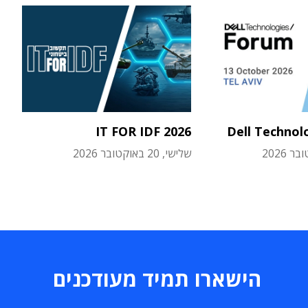
IT FOR IDF 2026
Dell Technol
שלישי, 20 באוקטובר 2026
הישארו תמיד מעודכנים