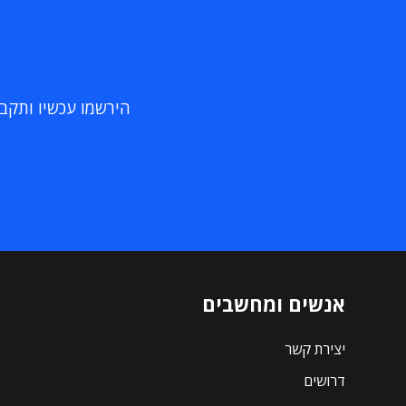
הירשמו עכשיו ותקבלו
אנשים ומחשבים
יצירת קשר
דרושים