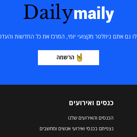
Daily
maily
 גם אתם ניוזלטר מקצועי יומי, המרכז את כל החדשות והעדכוני
הרשמה
כנסים ואירועים
הכנסים והאירועים שלנו
נצפיתם בכנסי ואירועי אנשים ומחשבים