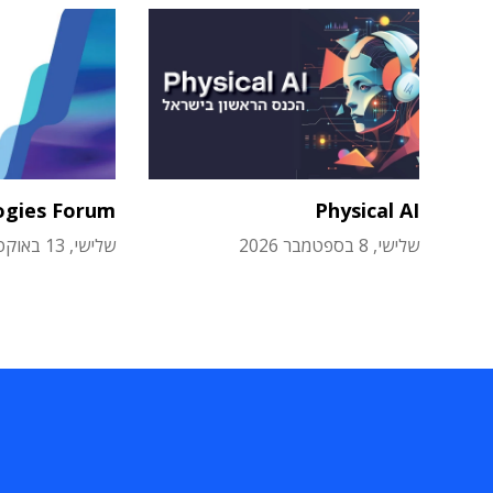
ogies Forum
Physical AI
שלישי, 8 בספטמבר 2026
שלישי, 13 באוקטובר 2026