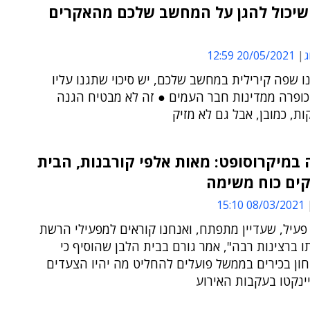
שיכול להגן על המחשב שלכם מהאקרים
ג
20/05/2021 12:59
 שפה קירילית במחשב שלכם, יש סיכוי שתגנו עליו
 כופרה ממדינות חבר העמים ● זה לא מבטיח הגנה
ות, כמובן, אבל גם לא מזיק
במיקרוסופט: מאות אלפי קורבנות, הבית
קים כוח משימה
08/03/2021 15:10
 פעיל, שעדיין מתפתח, ואנחנו קוראים למפעילי הרשת
 ברצינות רבה", אמר גורם בבית הלבן שהוסיף כי
חון בכירים בממשל פועלים להחליט מה יהיו הצעדים
ינקטו בעקבות האירוע