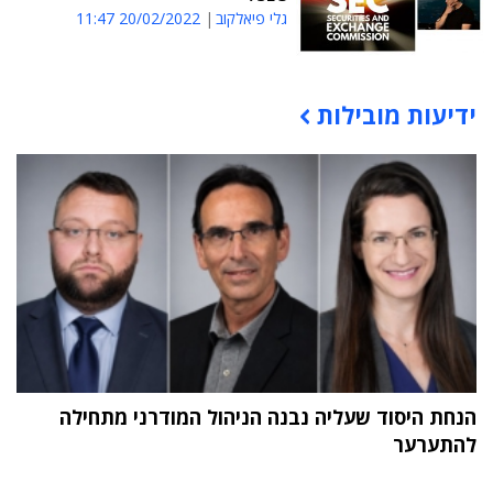
גלי פיאלקוב
20/02/2022 11:47
ידיעות מובילות
תוכן פרסומי
הנחת היסוד שעליה נבנה הניהול המודרני מתחילה
להתערער