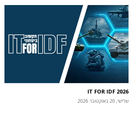
IT FOR IDF 2026
שלישי, 20 באוקטובר 2026