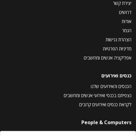
יצירת קשר
דרושים
אודות
הנמר
הצהרת נגישות
מדיניות הפרטיות
אפליקציה אנשים ומחשבים
כנסים ואירועים
הכנסים והאירועים שלנו
נצפיתם בכנסי ואירועי אנשים ומחשבים
לקראת כנסים ואירועים קרובים
People & Computers
About Us