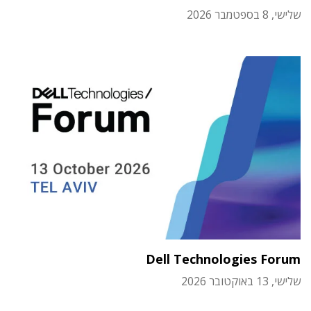
שלישי, 8 בספטמבר 2026
Dell Technologies Forum
שלישי, 13 באוקטובר 2026