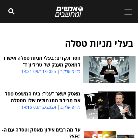
בעלי מניות טסלה
חסר תקדים: בעלי מניות טסלה אישרו
למאסק מענק של טריליון ד'
גלי פיאלקוב
09/11/2025 14:31
מאסק ישאר "עני": בית המשפט פסל
את חבילת התגמולים שלו מטסלה
גלי פיאלקוב
03/12/2024 14:16
על מה רבים אילון מאסק וטסלה עם ה-
SEC?