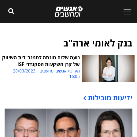
בנק לאומי ארה"ב
נועה שלום מונתה לסמנכ"לית השיווק
של קרן השקעות הסקנדרי ISF
מערכת אנשים ומחשבים
28/03/2023
16:05
ידיעות מובילות
תוכן פרסומי