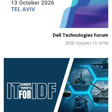
Dell Technologies Forum
שלישי, 13 באוקטובר 2026