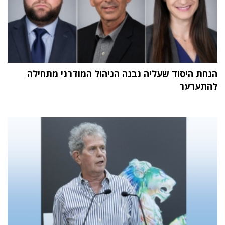
הנחת היסוד שעליה נבנה הניהול המודרני מתחילה
להתערער