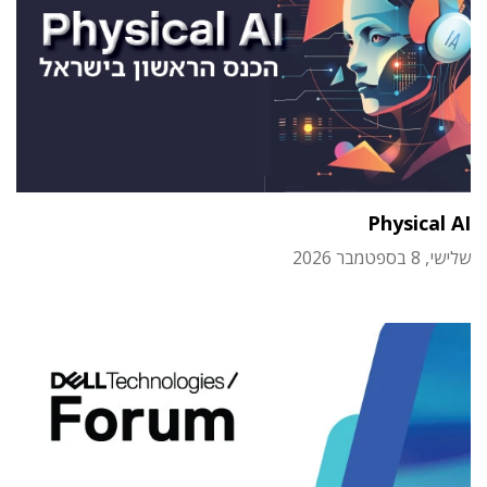
Physical AI
שלישי, 8 בספטמבר 2026