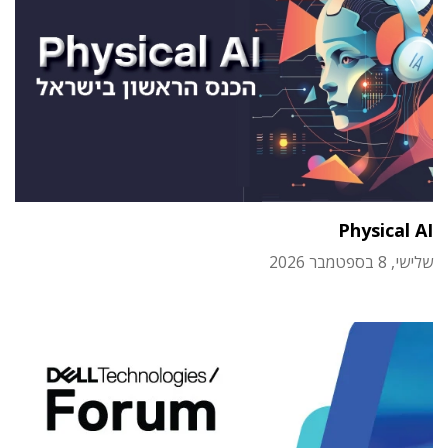
Physical AI
שלישי, 8 בספטמבר 2026