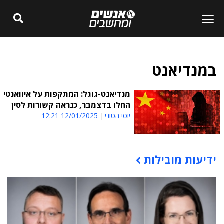
במנדיאנט
מנדיאנט-גוגל: המתקפות על איוואנטי
החלו בדצמבר, כנראה קשורות לסין
יוסי הטוני
12/01/2025 12:21
ידיעות מובילות
תוכן פרסומי