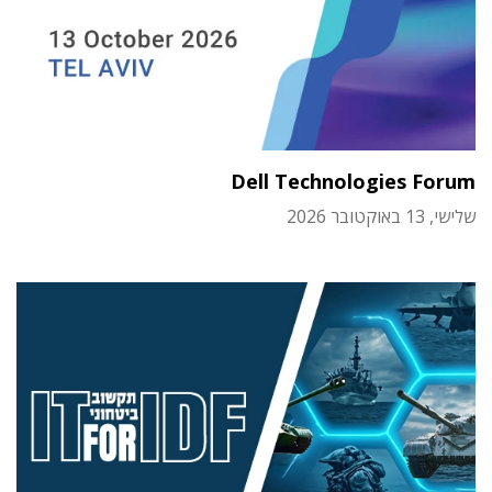
Dell Technologies Forum
שלישי, 13 באוקטובר 2026