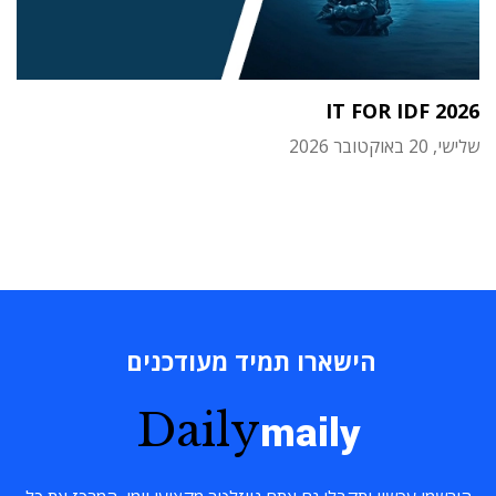
IT FOR IDF 2026
שלישי, 20 באוקטובר 2026
הישארו תמיד מעודכנים
Daily
maily