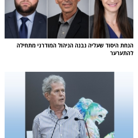
הנחת היסוד שעליה נבנה הניהול המודרני מתחילה
להתערער