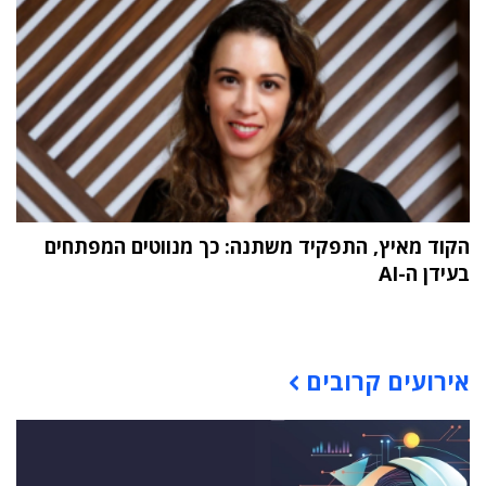
הקוד מאיץ, התפקיד משתנה: כך מנווטים המפתחים
בעידן ה-AI
תוכן פרסומי
אירועים קרובים