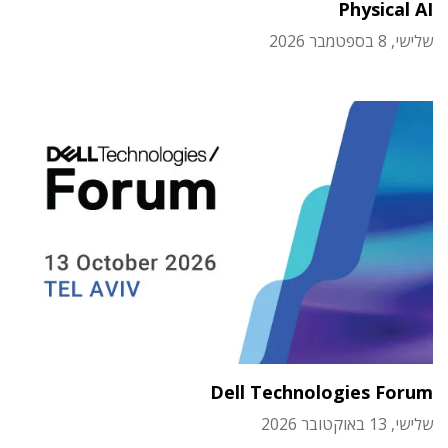
Physical AI
שלישי, 8 בספטמבר 2026
Dell Technologies Forum
שלישי, 13 באוקטובר 2026