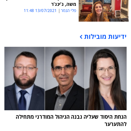
משה, ג'ינג'ר
פלי הנמר
13/07/2021 11:48
ידיעות מובילות
תוכן פרסומי
הנחת היסוד שעליה נבנה הניהול המודרני מתחילה
להתערער