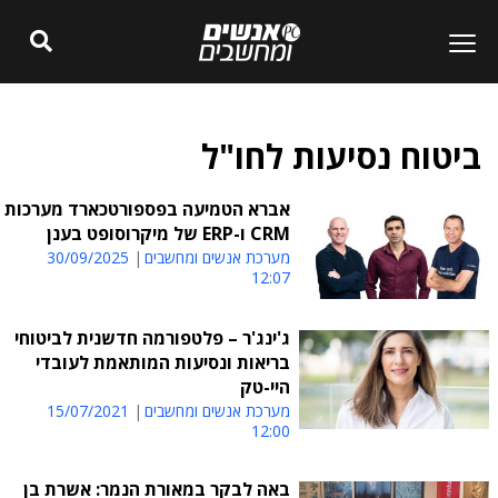
ביטוח נסיעות לחו"ל
אברא הטמיעה בפספורטכארד מערכות
CRM ו-ERP של מיקרוסופט בענן
מערכת אנשים ומחשבים
30/09/2025
12:07
ג'ינג'ר – פלטפורמה חדשנית לביטוחי
בריאות ונסיעות המותאמת לעובדי
היי-טק
מערכת אנשים ומחשבים
15/07/2021
12:00
באה לבקר במאורת הנמר: אשרת בן