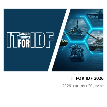
IT FOR IDF 2026
שלישי, 20 באוקטובר 2026