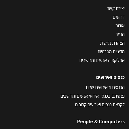
יצירת קשר
דרושים
אודות
הנמר
הצהרת נגישות
מדיניות הפרטיות
אפליקציה אנשים ומחשבים
כנסים ואירועים
הכנסים והאירועים שלנו
נצפיתם בכנסי ואירועי אנשים ומחשבים
לקראת כנסים ואירועים קרובים
People & Computers