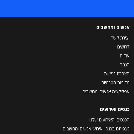
אנשים ומחשבים
יצירת קשר
דרושים
אודות
הנמר
הצהרת נגישות
מדיניות הפרטיות
אפליקציה אנשים ומחשבים
כנסים ואירועים
הכנסים והאירועים שלנו
נצפיתם בכנסי ואירועי אנשים ומחשבים