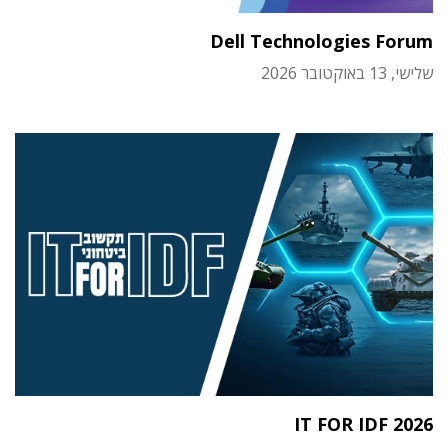
Dell Technologies Forum
שלישי, 13 באוקטובר 2026
IT FOR IDF 2026