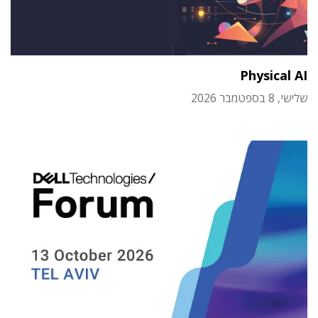
Physical AI
שלישי, 8 בספטמבר 2026