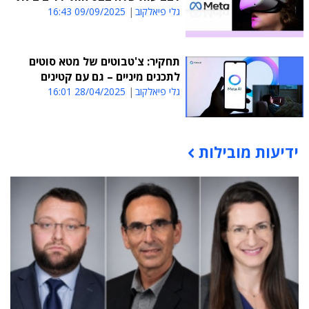
גלי פיאלקוב
09/09/2025 16:43
תחקיר: צ'טבוטים של מטא סוטים
לתכנים מיניים – גם עם קטינים
גלי פיאלקוב
28/04/2025 16:01
ידיעות מובילות
תוכן פרסומי