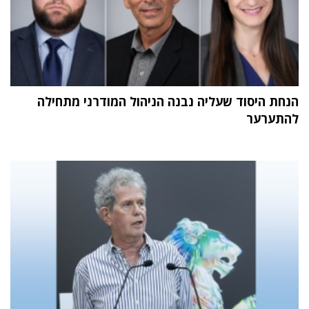
הנחת היסוד שעליה נבנה הניהול המודרני מתחילה
להתערער