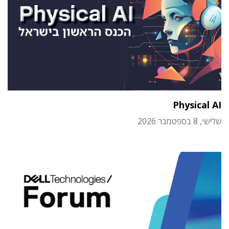
Physical AI
שלישי, 8 בספטמבר 2026