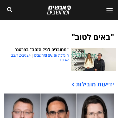
"באים לטוב"
"מחוברים לגיל הזהב" בפרטנר
מערכת אנשים ומחשבים
22/12/2024
10:42
ידיעות מובילות
תוכן פרסומי