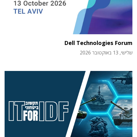
Dell Technologies Forum
שלישי, 13 באוקטובר 2026