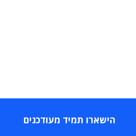
הישארו תמיד מעודכנים