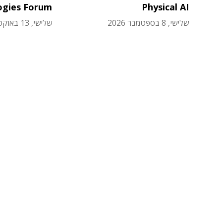
ogies Forum
Physical AI
שלישי, 8 בספטמבר 2026
שלישי, 13 באוקטובר 2026