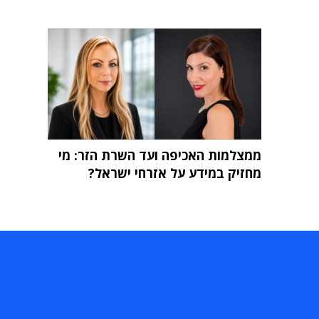
ממצלמות האכיפה ועד השרת הזר: מי
מחזיק במידע על אזרחי ישראל?