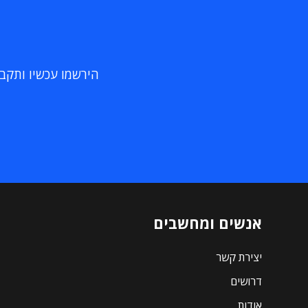
הירשמו עכשיו ותקבלו
אנשים ומחשבים
יצירת קשר
דרושים
אודות