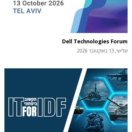
Dell Technologies Forum
שלישי, 13 באוקטובר 2026