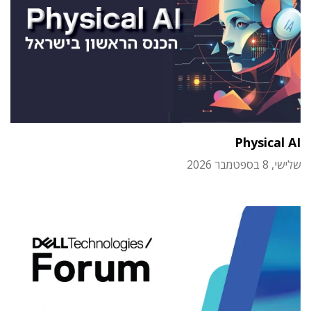
Physical AI
שלישי, 8 בספטמבר 2026