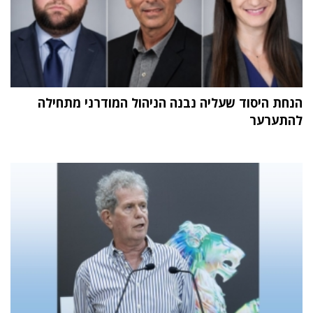
הנחת היסוד שעליה נבנה הניהול המודרני מתחילה
להתערער