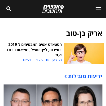
אריק בן-טוב
הסטארט-אפים המבטיחים ל-2019
בתיירות, לייף סטייל, מציאות רבודה
ועוד
רלי כהן
30/12/2018 10:59
ידיעות מובילות
תוכן פרסומי