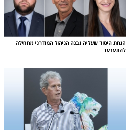
הנחת היסוד שעליה נבנה הניהול המודרני מתחילה
להתערער