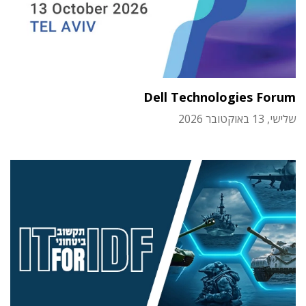
Dell Technologies Forum
שלישי, 13 באוקטובר 2026