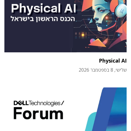
Physical AI
שלישי, 8 בספטמבר 2026