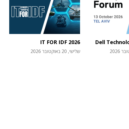
IT FOR IDF 2026
Dell Technol
שלישי, 20 באוקטובר 2026