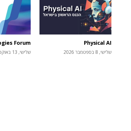
ogies Forum
Physical AI
שלישי, 8 בספטמבר 2026
שלישי, 13 באוקטובר 2026