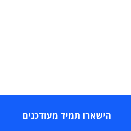
הישארו תמיד מעודכנים