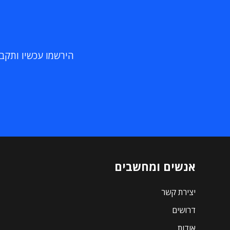
הירשמו עכשיו ותקבלו
אנשים ומחשבים
יצירת קשר
דרושים
אודות