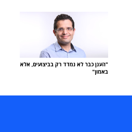
"הענן כבר לא נמדד רק בביצועים, אלא
באמון"