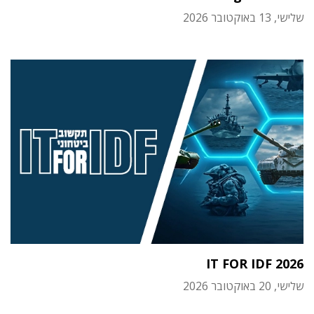
שלישי, 13 באוקטובר 2026
IT FOR IDF 2026
שלישי, 20 באוקטובר 2026