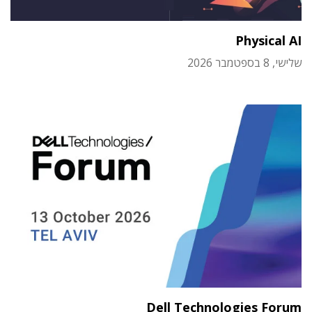
Physical AI
שלישי, 8 בספטמבר 2026
Dell Technologies Forum