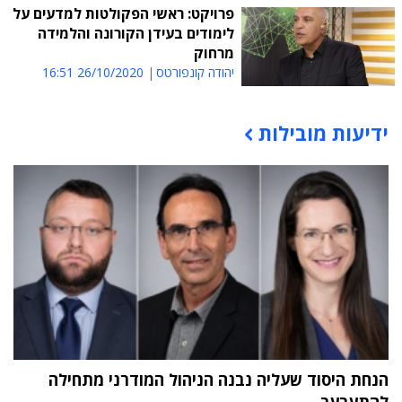
פרויקט: ראשי הפקולטות למדעים על
לימודים בעידן הקורונה והלמידה
מרחוק
יהודה קונפורטס
26/10/2020 16:51
ידיעות מובילות
תוכן פרסומי
הנחת היסוד שעליה נבנה הניהול המודרני מתחילה
להתערער