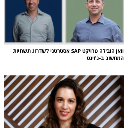
וואן הובילה פרויקט SAP אסטרטגי לשדרוג תשתיות
המחשוב ב-ג'וינט