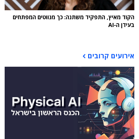
הקוד מאיץ, התפקיד משתנה: כך מנווטים המפתחים
בעידן ה-AI
תוכן פרסומי
אירועים קרובים