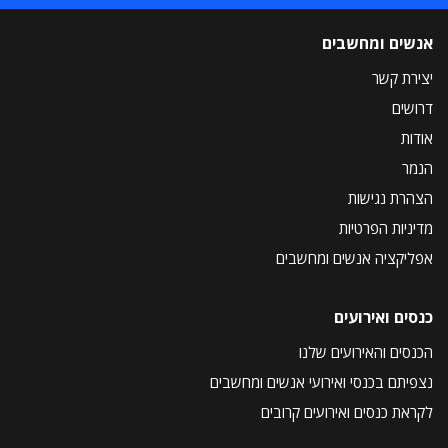
אנשים ומחשבים
יצירת קשר
דרושים
אודות
הנמר
הצהרת נגישות
מדיניות הפרטיות
אפליקציה אנשים ומחשבים
כנסים ואירועים
הכנסים והאירועים שלנו
נצפיתם בכנסי ואירועי אנשים ומחשבים
לקראת כנסים ואירועים קרובים