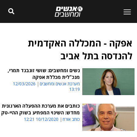
אפקה - המכללה האקדמית
להנדסה בתל אביב
נשים ומחשבים: שושי זונבנד תמרי,
מנכ"לית מכללת אפקה
מערכת אנשים ומחשבים
12/03/2026
13:19
כותבים את מערכת ההפעלה הארגונית
מחדש: השינוי המפתיע בשוק ההיי-טק
כותב אורח
10/12/2020 12:21