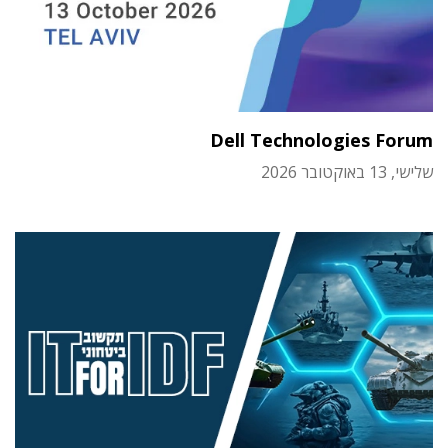
Dell Technologies Forum
שלישי, 13 באוקטובר 2026