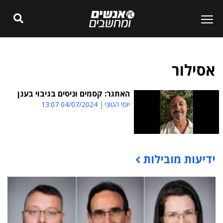
אסילור
האתגר: קסמים וניסים בגיבוי בענן
יוסי הטוני
04/07/2024 13:07
ידיעות מובילות
תוכן פרסומי