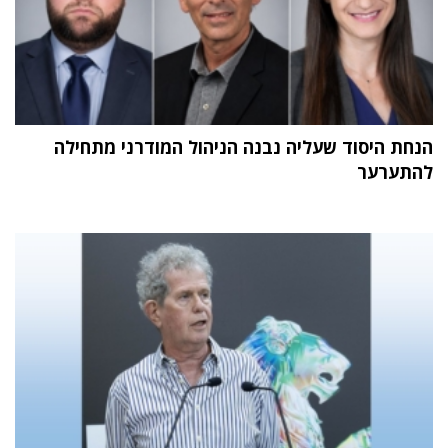
הנחת היסוד שעליה נבנה הניהול המודרני מתחילה
להתערער