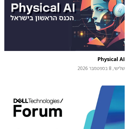
Physical AI
שלישי, 8 בספטמבר 2026